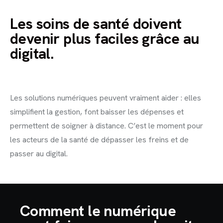
Les soins de santé doivent
devenir plus faciles grâce au
digital.
Les solutions numériques peuvent vraiment aider : elles
simplifient la gestion, font baisser les dépenses et
permettent de soigner à distance. C’est le moment pour
les acteurs de la santé de dépasser les freins et de
passer au digital.
Comment le numérique