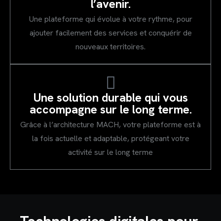
l’avenir.
Une plateforme qui évolue à votre rythme, pour
ajouter facilement des services et conquérir de
nouveaux territoires.
Une solution durable qui vous
accompagne sur le long terme.
Grâce à l’architecture MACH, votre plateforme est à
la fois actuelle et adaptable, protégeant votre
activité sur le long terme