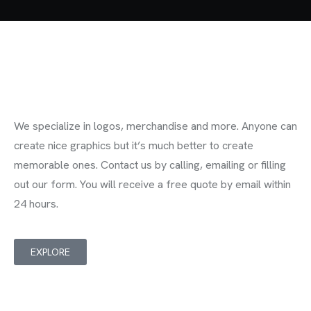
Graphic Design
We specialize in logos, merchandise and more. Anyone can
create nice graphics but it’s much better to create
memorable ones. Contact us by calling, emailing or filling
out our form. You will receive a free quote by email within
24 hours.
EXPLORE