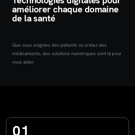
Technologies digitales pour
améliorer chaque domaine
de la santé
Que vous soigniez des patients ou créiez des
médicaments, des solutions numériques sont là pour
vous aider.
01