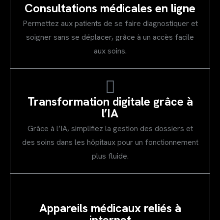
Consultations médicales en ligne
Permettez aux patients de se faire diagnostiquer et
soigner sans se déplacer, grâce à un accès facile
aux soins.
Transformation digitale grâce à
l’IA
Grâce à l’IA, simplifiez la gestion des dossiers et
des soins dans les hôpitaux pour un fonctionnement
plus fluide.
Appareils médicaux reliés à
internet