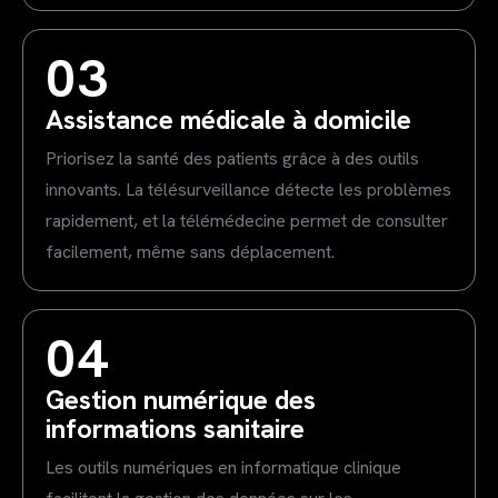
03
Assistance médicale à domicile
Priorisez la santé des patients grâce à des outils
innovants. La télésurveillance détecte les problèmes
rapidement, et la télémédecine permet de consulter
facilement, même sans déplacement.
04
Gestion numérique des
informations sanitaire
Les outils numériques en informatique clinique