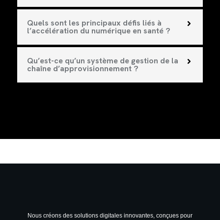
Quels sont les principaux défis liés à
l’accélération du numérique en santé ?
Qu’est-ce qu’un système de gestion de la
chaîne d’approvisionnement ?
Nous créons des solutions digitales innovantes, conçues pour