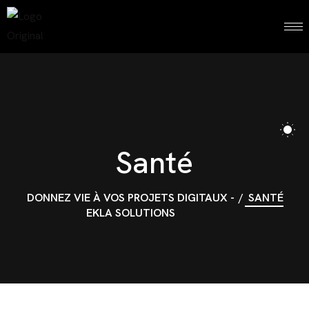
Santé
DONNEZ VIE À VOS PROJETS DIGITAUX -
SANTÉ
EKLA SOLUTIONS