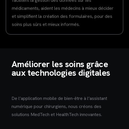
facilitent la gestion des données sur les
médicaments, aident les médecins à mieux décider
et simplifient la création des formulaires, pour des
soins plus sûrs et mieux informés.
Améliorer les soins grâce
aux technologies digitales
De l’application mobile de bien-être à l’assistant
numérique pour chirurgiens, nous créons des
solutions MedTech et HealthTech innovantes.