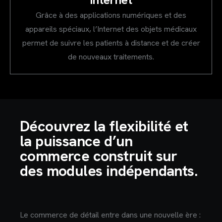
Grâce à des applications numériques et des
appareils spéciaux, l’Internet des objets médicaux
permet de suivre les patients à distance et de créer
de nouveaux traitements.
Découvrez la flexibilité et
la puissance d’un
commerce construit sur
des modules indépendants.
Le commerce de détail entre dans une nouvelle ère :