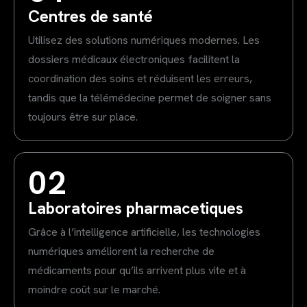
Centres de santé
Utilisez des solutions numériques modernes. Les
dossiers médicaux électroniques facilitent la
coordination des soins et réduisent les erreurs,
tandis que la télémédecine permet de soigner sans
toujours être sur place.
02
Laboratoires pharmacetiques
Grâce à l’intelligence artificielle, les technologies
numériques améliorent la recherche de
médicaments pour qu’ils arrivent plus vite et à
moindre coût sur le marché.