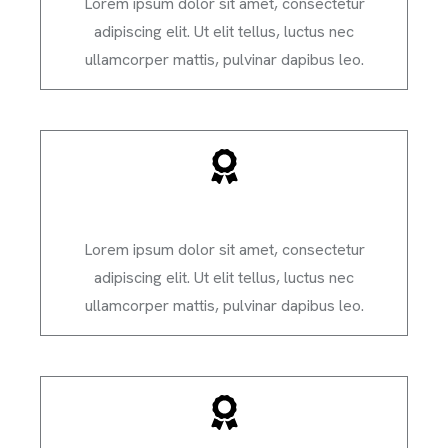
Lorem ipsum dolor sit amet, consectetur
adipiscing elit. Ut elit tellus, luctus nec
ullamcorper mattis, pulvinar dapibus leo.
Satifaction Guarantee
Lorem ipsum dolor sit amet, consectetur
adipiscing elit. Ut elit tellus, luctus nec
ullamcorper mattis, pulvinar dapibus leo.
Satifaction Guarantee