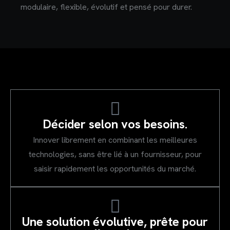
modulaire, flexible, évolutif et pensé pour durer.
Décider selon vos besoins.
Innover librement en combinant les meilleures
technologies, sans être lié à un fournisseur, pour
saisir rapidement les opportunités du marché.
Une solution évolutive, prête pour