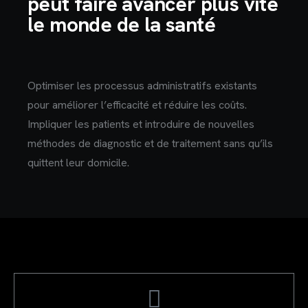
peut faire avancer plus vite
le monde de la santé
Optimiser les processus administratifs existants
pour améliorer l’efficacité et réduire les coûts.
Impliquer les patients et introduire de nouvelles
méthodes de diagnostic et de traitement sans qu’ils
quittent leur domicile.