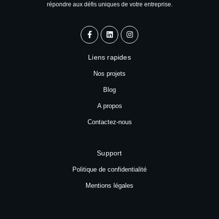
répondre aux défis uniques de votre entreprise.
Liens rapides
Nos projets
Blog
A propos
Contactez-nous
Support
Politique de confidentialité
Mentions légales