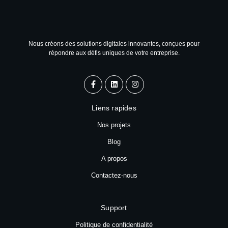
Nous créons des solutions digitales innovantes, conçues pour
répondre aux défis uniques de votre entreprise.
Liens rapides
Nos projets
Blog
A propos
Contactez-nous
Support
Politique de confidentialité