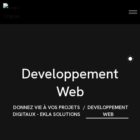
Developpement
Web
DONNEZ VIE À VOS PROJETS
DEVELOPPEMENT
DIGITAUX - EKLA SOLUTIONS
WEB