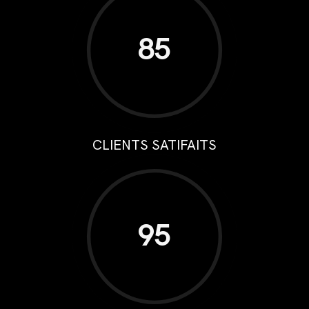
85
CLIENTS SATIFAITS
95