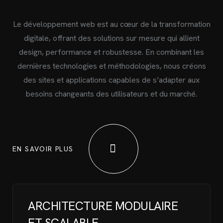
Le développement web est au cœur de la transformation
digitale, offrant des solutions sur mesure qui allient
design, performance et robustesse. En combinant les
dernières technologies et méthodologies, nous créons
des sites et applications capables de s’adapter aux
besoins changeants des utilisateurs et du marché.
EN SAVOIR PLUS
ARCHITECTURE MODULAIRE
ET SCALABLE