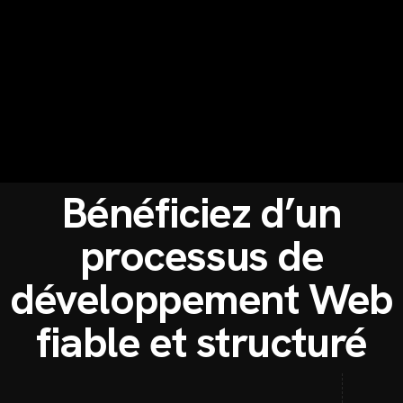
Bénéficiez d’un
processus de
développement Web
fiable et structuré