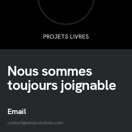
PROJETS LIVRES
Nous sommes
toujours joignable
Email
contact@eklasolutions.com