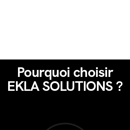
Pourquoi choisir
EKLA SOLUTIONS ?