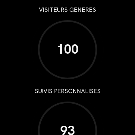
VISITEURS GENERES
100
SUIVIS PERSONNALISES
93