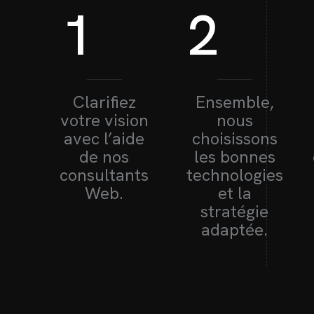
1
2
Clarifiez
Ensemble,
votre vision
nous
avec l’aide
choisissons
de nos
les bonnes
consultants
technologies
Web.
et la
stratégie
adaptée.