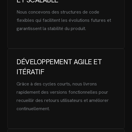
Nous concevons des structures de code
flexibles qui facilitent les évolutions futures et
garantissent la stabilité du produit.
DÉVELOPPEMENT AGILE ET
ITÉRATIF
Grâce à des cycles courts, nous livrons
rapidement des versions fonctionnelles pour
recueillir des retours utilisateurs et améliorer
continuellement.