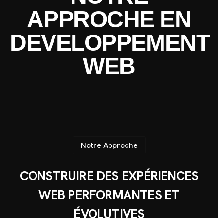
APPROCHE EN
DEVELOPPEMENT
WEB
Notre Approche
CONSTRUIRE DES EXPÉRIENCES
WEB PERFORMANTES ET
ÉVOLUTIVES