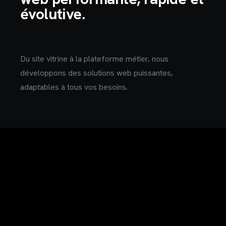
évolutive.
Du site vitrine à la plateforme métier, nous
développons des solutions web puissantes,
adaptables à tous vos besoins.