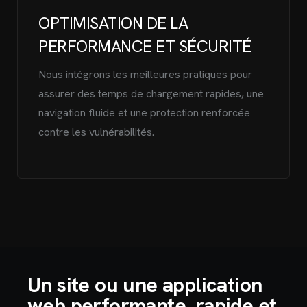
OPTIMISATION DE LA
PERFORMANCE ET SÉCURITÉ
Nous intégrons les meilleures pratiques pour
assurer des temps de chargement rapides, une
navigation fluide et une protection renforcée
contre les vulnérabilités.
Un site ou une application
web performante, rapide et