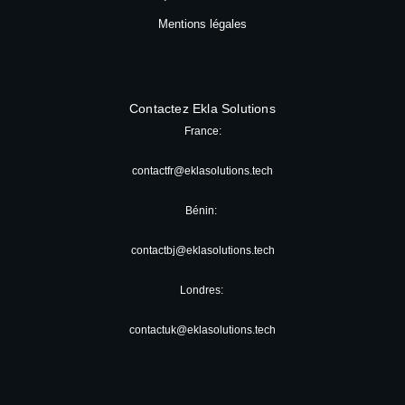
Mentions légales
Contactez Ekla Solutions
France:
contactfr@eklasolutions.tech
Bénin:
contactbj@eklasolutions.tech
Londres:
contactuk@eklasolutions.tech