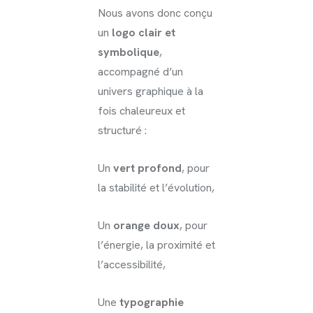
Nous avons donc conçu
un
logo clair et
symbolique
,
accompagné d’un
univers graphique à la
fois chaleureux et
structuré :
Un
vert profond
, pour
la stabilité et l’évolution,
Un
orange doux
, pour
l’énergie, la proximité et
l’accessibilité,
Une
typographie