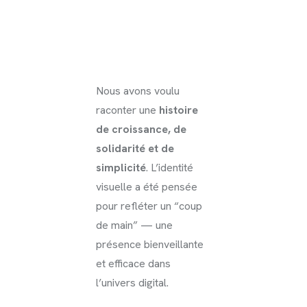
Nous avons voulu
raconter une
histoire
de croissance, de
solidarité et de
simplicité
. L’identité
visuelle a été pensée
pour refléter un “coup
de main” — une
présence bienveillante
et efficace dans
l’univers digital.