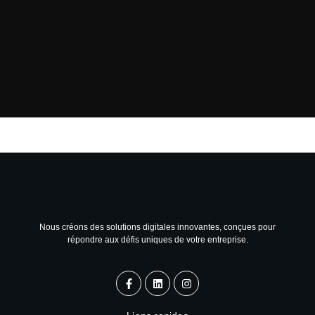
Nous créons des solutions digitales innovantes, conçues pour
répondre aux défis uniques de votre entreprise.