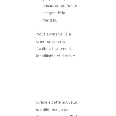
encadrer les futurs
usages de la
marque.
Nous avons veillé à
créer un univers
flexible, facilement
identifiable et durable.
Grâce à cette nouvelle
identité, Écoup de