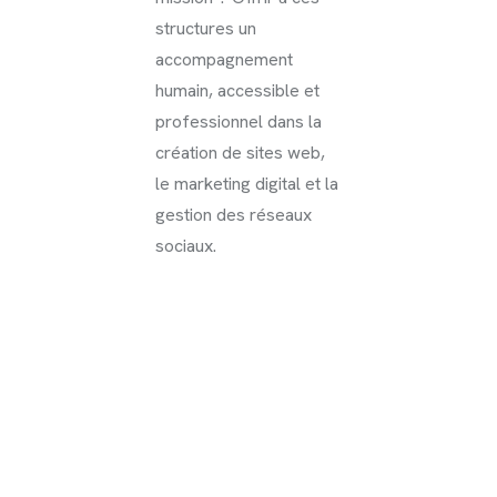
structures un
accompagnement
humain, accessible et
professionnel dans la
création de sites web,
le marketing digital et la
gestion des réseaux
sociaux.