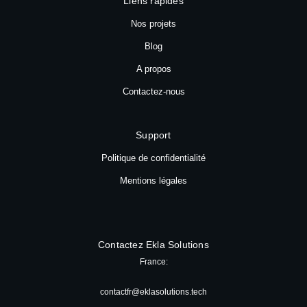
Liens rapides
Nos projets
Blog
A propos
Contactez-nous
Support
Politique de confidentialité
Mentions légales
Contactez Ekla Solutions
France:
contactfr@eklasolutions.tech