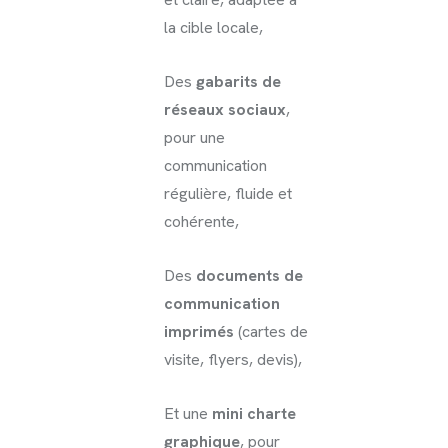
la cible locale,
Des
gabarits de
réseaux sociaux
,
pour une
communication
régulière, fluide et
cohérente,
Des
documents de
communication
imprimés
(cartes de
visite, flyers, devis),
Et une
mini charte
graphique
, pour