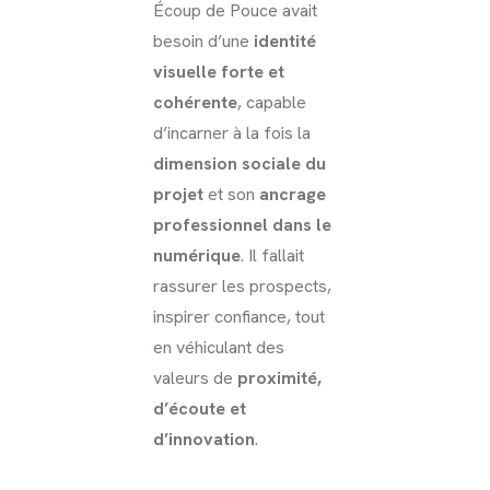
Écoup de Pouce avait
besoin d’une
identité
visuelle forte et
cohérente
, capable
d’incarner à la fois la
dimension sociale du
projet
et son
ancrage
professionnel dans le
numérique
. Il fallait
rassurer les prospects,
inspirer confiance, tout
en véhiculant des
valeurs de
proximité,
d’écoute et
d’innovation
.