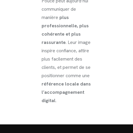
Pouce peut aujourd’hui
communiquer de
manière
plus
professionnelle, plus
cohérente et plus
rassurante
. Leur image
inspire confiance, attire
plus facilement des
clients, et permet de se
positionner comme une
référence locale dans
l’accompagnement
digital
.